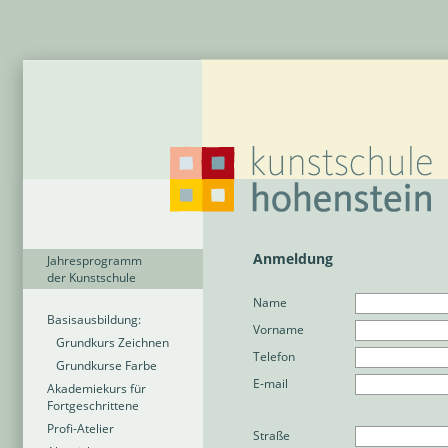
Anmeldung
Jahresprogramm
der Kunstschule
Name
Basisausbildung:
Vorname
Grundkurs Zeichnen
Telefon
Grundkurse Farbe
E-mail
Akademiekurs für
Fortgeschrittene
Profi-Atelier
Straße