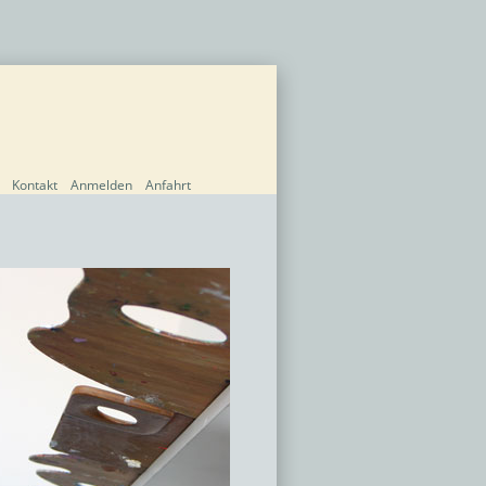
Kontakt
Anmelden
Anfahrt