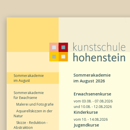
Sommerakademie
Sommerakademie
im August
im August 2026
Sommerakademie
Erwachsenenkurse
für Ewachsene
vom 03.08. - 07.08.2026
Malerei und Fotografie
und 10.08. - 12.08.2026
Aquarellskizzen in der
Kinderkurse
Natur
vom 10. - 14.08.2026
Skizze - Reduktion -
Jugendkurse
Abstraktion